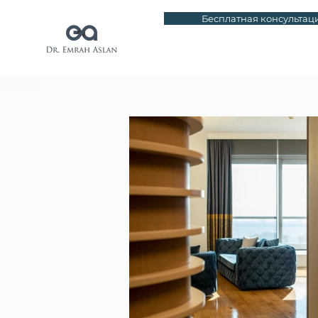
Бесплатная консультац