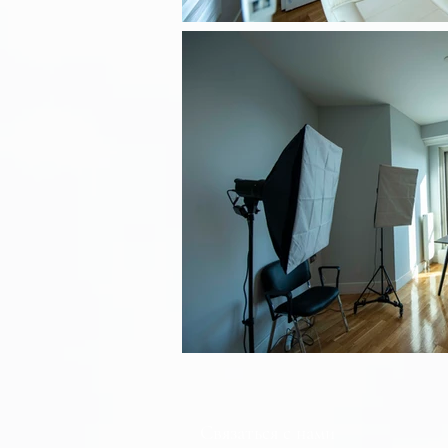
Связаться с нами