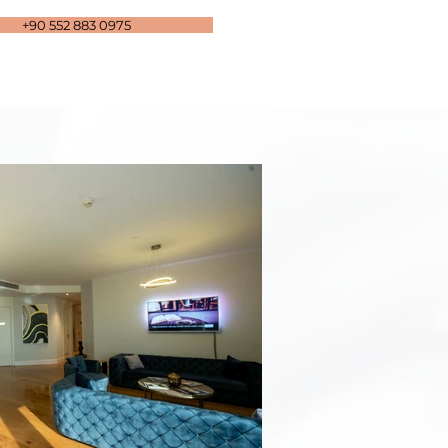
+90 552 883 0975